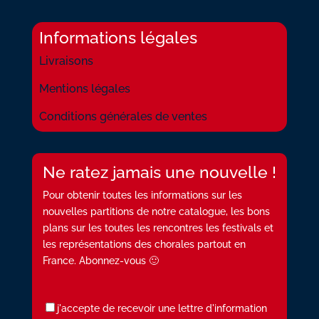
Informations légales
Livraisons
Mentions légales
Conditions générales de ventes
Ne ratez jamais une nouvelle !
Pour obtenir toutes les informations sur les
nouvelles partitions de notre catalogue, les bons
plans sur les toutes les rencontres les festivals et
les représentations des chorales partout en
France. Abonnez-vous 🙂
j'accepte de recevoir une lettre d'information