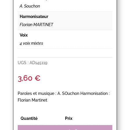
A. Souchon
Harmonisateur
Florian MARTINET
Voix
4 voix mixtes
UGS :
AD145119
3,60
€
Paroles et musique : A. SOuchon Harmonisation :
Florian Martinet
Quantité
Prix