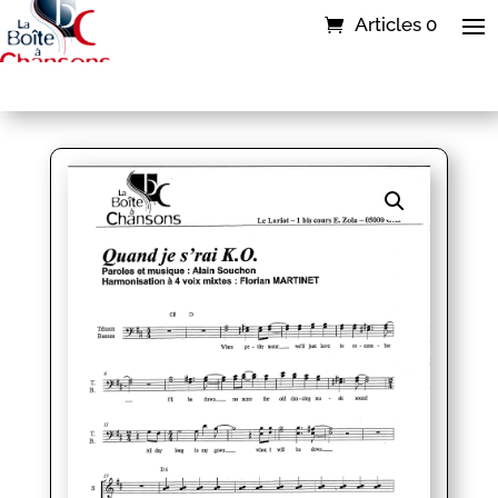
Articles 0