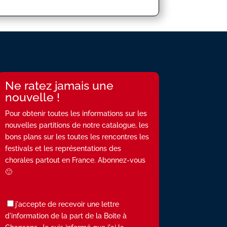
Ne ratez jamais une
nouvelle !
Pour obtenir toutes les informations sur les
nouvelles partitions de notre catalogue, les
bons plans sur les toutes les rencontres les
festivals et les représentations des
chorales partout en France. Abonnez-vous
🙂
j'accepte de recevoir une lettre
d'information de la part de la Boite à