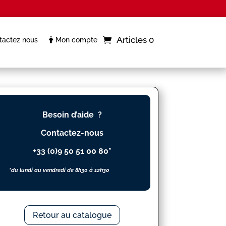
Articles 0
actez nous
Mon compte
Besoin d’aide ?
Contactez-nous
+33 (0)9 50 51 00 80*
*du lundi au vendredi de 8h30 à 12h30
Retour au catalogue