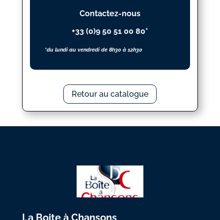
Contactez-nous
+33 (0)9 50 51 00 80*
*du lundi au vendredi de 8h30 à 12h30
Retour au catalogue
La Boite à Chansons