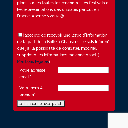
plans sur les toutes les rencontres les festivals et
les représentations des chorales partout en
France. Abonnez-vous 🙂
j'accepte de recevoir une lettre d'information
de la part de la Boite à Chansons. Je suis informé
que j'ai la possibilité de consulter, modifier,
supprimer les informations me concernant (
Mentions légales
)
Votre adresse
email*
Votre nom &
prénom*