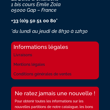
1 bis cours Emile Zola
05000 Gap – France
+33 (0)9 50 51 00 80*
*du lundi au jeudi
de 8h30 à 12h30
Informations légales
Livraisons
Mentions légales
Conditions générales de ventes
Ne ratez jamais une nouvelle !
Pour obtenir toutes les informations sur les
nouvelles partitions de notre catalogue, les bons