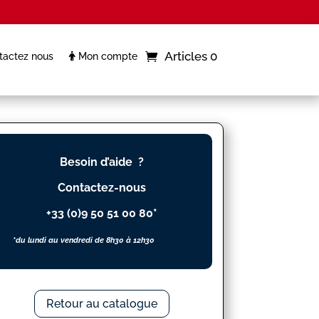
Articles 0
actez nous
Mon compte
Besoin d’aide ?
Contactez-nous
+33 (0)9 50 51 00 80*
*du lundi au vendredi de 8h30 à 12h30
Retour au catalogue