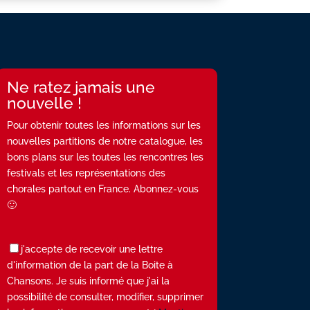
Ne ratez jamais une
nouvelle !
Pour obtenir toutes les informations sur les
nouvelles partitions de notre catalogue, les
bons plans sur les toutes les rencontres les
festivals et les représentations des
chorales partout en France. Abonnez-vous
🙂
j'accepte de recevoir une lettre
d'information de la part de la Boite à
Chansons. Je suis informé que j'ai la
possibilité de consulter, modifier, supprimer