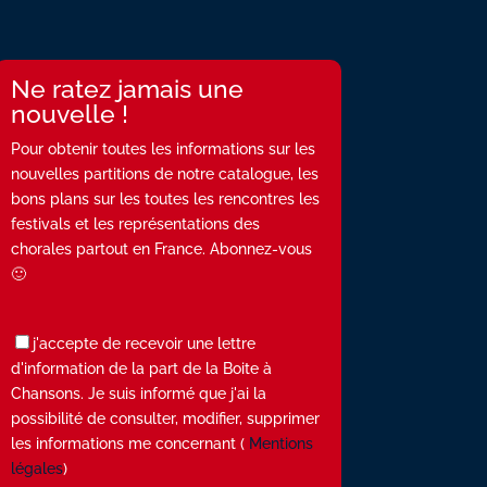
Ne ratez jamais une
nouvelle !
Pour obtenir toutes les informations sur les
nouvelles partitions de notre catalogue, les
bons plans sur les toutes les rencontres les
festivals et les représentations des
chorales partout en France. Abonnez-vous
🙂
j'accepte de recevoir une lettre
d'information de la part de la Boite à
Chansons. Je suis informé que j'ai la
possibilité de consulter, modifier, supprimer
les informations me concernant (
Mentions
légales
)