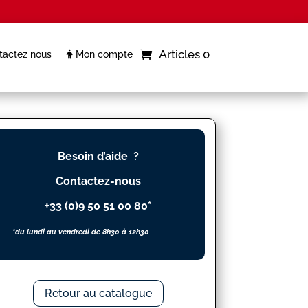
Articles 0
actez nous
Mon compte
Besoin d’aide ?
Contactez-nous
+33 (0)9 50 51 00 80*
*du lundi au vendredi de 8h30 à 12h30
Retour au catalogue