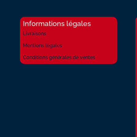
Informations légales
Livraisons
Mentions légales
Conditions générales de ventes