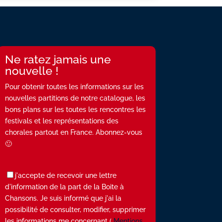
Ne ratez jamais une
nouvelle !
Pour obtenir toutes les informations sur les
nouvelles partitions de notre catalogue, les
bons plans sur les toutes les rencontres les
festivals et les représentations des
chorales partout en France. Abonnez-vous
🙂
j'accepte de recevoir une lettre
d'information de la part de la Boite à
Chansons. Je suis informé que j'ai la
possibilité de consulter, modifier, supprimer
les informations me concernant (
Mentions