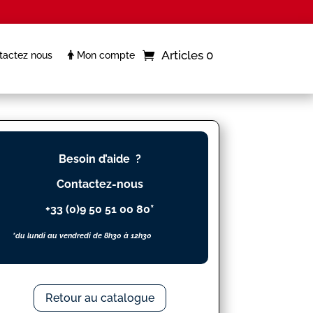
Articles 0
actez nous
Mon compte
Besoin d’aide ?
Contactez-nous
+33 (0)9 50 51 00 80*
*du lundi au vendredi de 8h30 à 12h30
Retour au catalogue