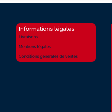
Informations légales
Livraisons
Mentions légales
Conditions générales de ventes