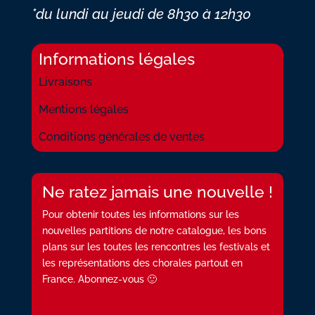
*du lundi au jeudi
de 8h30 à 12h30
Informations légales
Livraisons
Mentions légales
Conditions générales de ventes
Ne ratez jamais une nouvelle !
Pour obtenir toutes les informations sur les
nouvelles partitions de notre catalogue, les bons
plans sur les toutes les rencontres les festivals et
les représentations des chorales partout en
France. Abonnez-vous 🙂