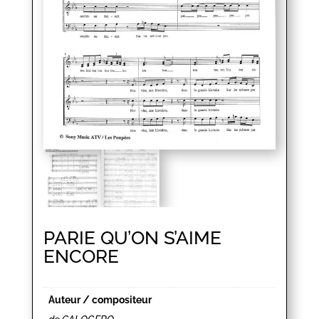
PARIE QU’ON S’AIME
ENCORE
Auteur / compositeur