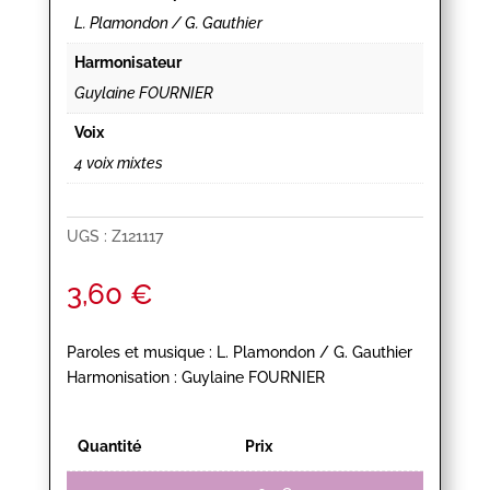
L. Plamondon / G. Gauthier
Harmonisateur
Guylaine FOURNIER
Voix
4 voix mixtes
UGS :
Z121117
3,60
€
Paroles et musique : L. Plamondon / G. Gauthier
Harmonisation : Guylaine FOURNIER
Quantité
Prix