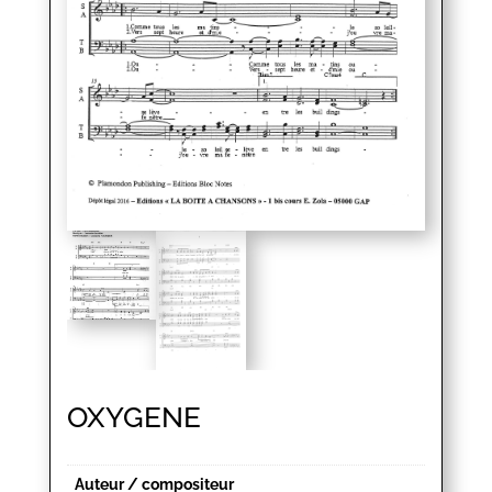
OXYGENE
Auteur / compositeur