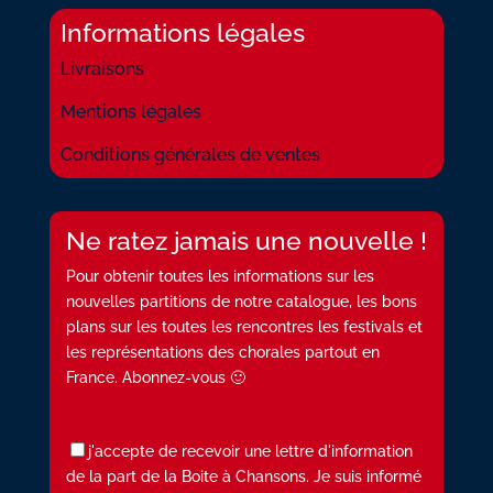
Informations légales
Livraisons
Mentions légales
Conditions générales de ventes
Ne ratez jamais une nouvelle !
Pour obtenir toutes les informations sur les
nouvelles partitions de notre catalogue, les bons
plans sur les toutes les rencontres les festivals et
les représentations des chorales partout en
France. Abonnez-vous 🙂
j'accepte de recevoir une lettre d'information
de la part de la Boite à Chansons. Je suis informé