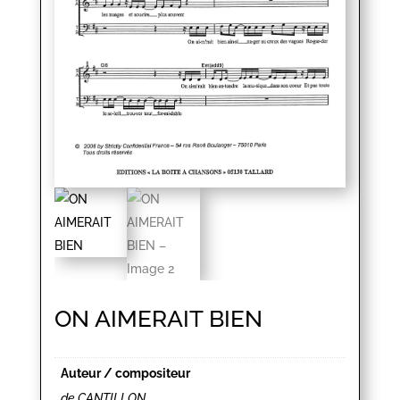
ON AIMERAIT BIEN
Auteur / compositeur
de CANTILLON