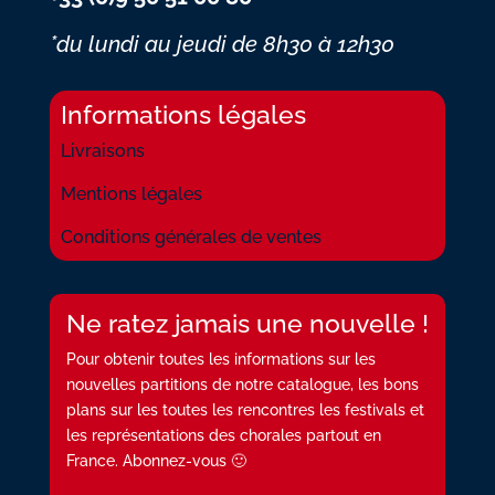
*du lundi au jeudi
de 8h30 à 12h30
Informations légales
Livraisons
Mentions légales
Conditions générales de ventes
Ne ratez jamais une nouvelle !
Pour obtenir toutes les informations sur les
nouvelles partitions de notre catalogue, les bons
plans sur les toutes les rencontres les festivals et
les représentations des chorales partout en
France. Abonnez-vous 🙂