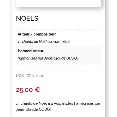
NOELS
Auteur / compositeur
15 chants de Noël à 4 voix mixte
Harmonisateur
harmonisés par Jean-Claude OUDOT
UGS :
GRN0100
25,00
€
15 chants de Noël à 4 voix mixtes harmonisés par
Jean-Claude OUDOT