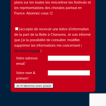
plans sur les toutes les rencontres les festivals et
les représentations des chorales partout en
France. Abonnez-vous 🙂
j'accepte de recevoir une lettre d'information
de la part de la Boite à Chansons. Je suis informé
que j'ai la possibilité de consulter, modifier,
supprimer les informations me concernant (
Mentions légales
)
Votre adresse
email*
Votre nom &
prénom*