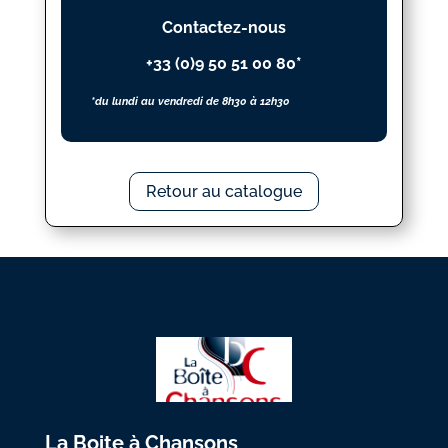
LEIDENSTADT
Contactez-nous
+33 (0)9 50 51 00 80*
*du lundi au vendredi de 8h30 à 12h30
Retour au catalogue
La Boite à Chansons