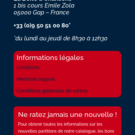
1 bis cours Emile Zola
05000 Gap – France
+33 (0)9 50 51 00 80*
*du lundi au jeudi
de 8h30 à 12h30
Informations légales
Livraisons
Mentions légales
Conditions générales de ventes
Ne ratez jamais une nouvelle !
Pour obtenir toutes les informations sur les
nouvelles partitions de notre catalogue, les bons