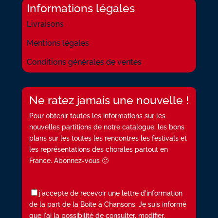
Informations légales
Livraisons
Mentions légales
Conditions générales de ventes
Ne ratez jamais une nouvelle !
Pour obtenir toutes les informations sur les
nouvelles partitions de notre catalogue, les bons
plans sur les toutes les rencontres les festivals et
les représentations des chorales partout en
France. Abonnez-vous 🙂
j'accepte de recevoir une lettre d'information
de la part de la Boite à Chansons. Je suis informé
que j'ai la possibilité de consulter, modifier,