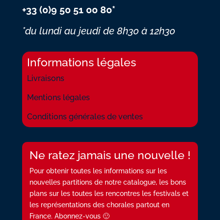
+33 (0)9 50 51 00 80*
*du lundi au jeudi
de 8h30 à 12h30
Informations légales
Livraisons
Mentions légales
Conditions générales de ventes
Ne ratez jamais une nouvelle !
Pour obtenir toutes les informations sur les
nouvelles partitions de notre catalogue, les bons
plans sur les toutes les rencontres les festivals et
les représentations des chorales partout en
France. Abonnez-vous 🙂