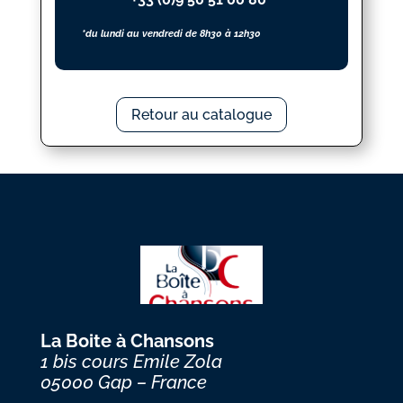
*du lundi au vendredi de 8h30 à 12h30
Retour au catalogue
La Boite à Chansons
1 bis cours Emile Zola
05000 Gap – France