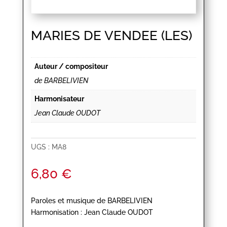
MARIES DE VENDEE (LES)
Auteur / compositeur
de BARBELIVIEN
Harmonisateur
Jean Claude OUDOT
UGS :
MA8
6,80
€
Paroles et musique de BARBELIVIEN
Harmonisation : Jean Claude OUDOT