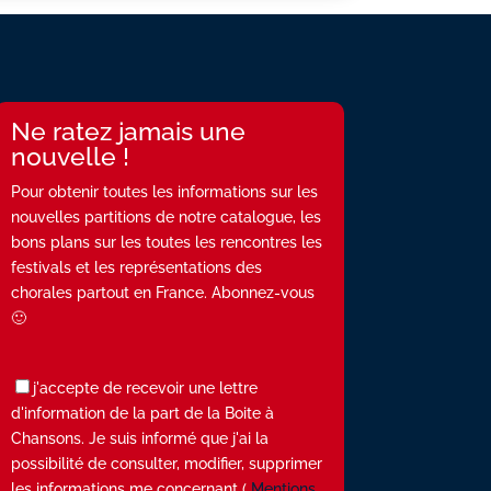
Ne ratez jamais une
nouvelle !
Pour obtenir toutes les informations sur les
nouvelles partitions de notre catalogue, les
bons plans sur les toutes les rencontres les
festivals et les représentations des
chorales partout en France. Abonnez-vous
🙂
j'accepte de recevoir une lettre
d'information de la part de la Boite à
Chansons. Je suis informé que j'ai la
possibilité de consulter, modifier, supprimer
les informations me concernant (
Mentions