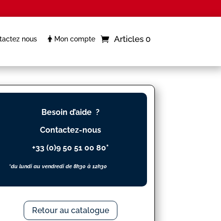
Articles 0
actez nous
Mon compte
Besoin d’aide ?
Contactez-nous
+33 (0)9 50 51 00 80*
*du lundi au vendredi de 8h30 à 12h30
Retour au catalogue