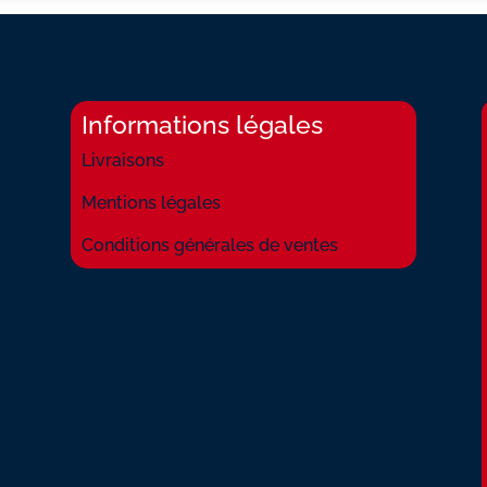
Informations légales
Livraisons
Mentions légales
Conditions générales de ventes