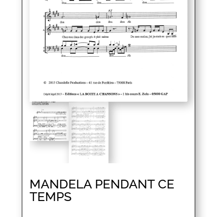
MANDELA PENDANT CE
TEMPS