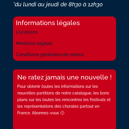
*du lundi au jeudi
de 8h30 à 12h30
Informations légales
Livraisons
Mentions légales
Conditions générales de ventes
Ne ratez jamais une nouvelle !
Pour obtenir toutes les informations sur les
nouvelles partitions de notre catalogue, les bons
plans sur les toutes les rencontres les festivals et
les représentations des chorales partout en
France. Abonnez-vous 🙂