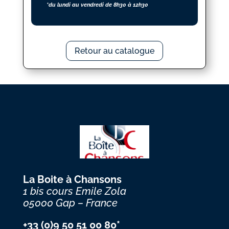
*du lundi au vendredi de 8h30 à 12h30
Retour au catalogue
La Boite à Chansons
1 bis cours Emile Zola
05000 Gap – France
+33 (0)9 50 51 00 80*