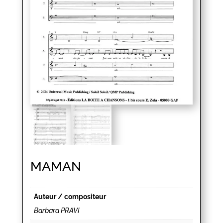
MAMAN
Auteur / compositeur
Barbara PRAVI