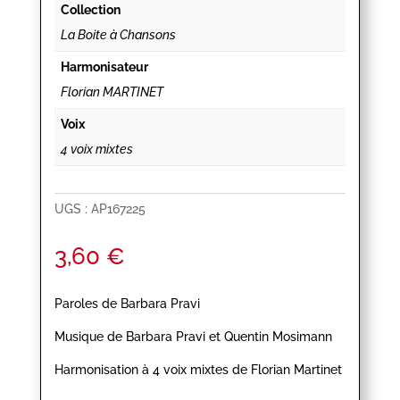
Collection
La Boite à Chansons
Harmonisateur
Florian MARTINET
Voix
4 voix mixtes
UGS :
AP167225
3,60
€
Paroles de Barbara Pravi
Musique de Barbara Pravi et Quentin Mosimann
Harmonisation à 4 voix mixtes de Florian Martinet