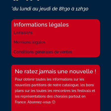
*du lundi au jeudi
de 8h30 à 12h30
Informations légales
Livraisons
Mentions légales
Conditions générales de ventes
Ne ratez jamais une nouvelle !
Pour obtenir toutes les informations sur les
nouvelles partitions de notre catalogue, les bons
plans sur les toutes les rencontres les festivals et
les représentations des chorales partout en
France. Abonnez-vous 🙂