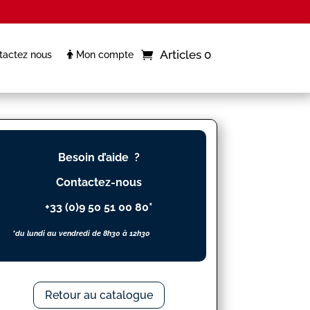
Articles 0
actez nous
Mon compte
Besoin d’aide ?
Contactez-nous
+33 (0)9 50 51 00 80*
*du lundi au vendredi de 8h30 à 12h30
Retour au catalogue