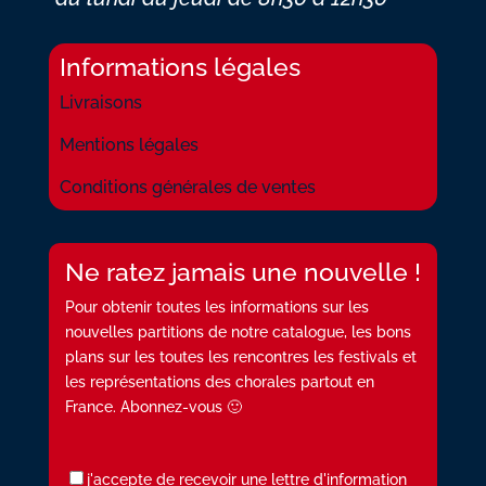
Informations légales
Livraisons
Mentions légales
Conditions générales de ventes
Ne ratez jamais une nouvelle !
Pour obtenir toutes les informations sur les
nouvelles partitions de notre catalogue, les bons
plans sur les toutes les rencontres les festivals et
les représentations des chorales partout en
France. Abonnez-vous 🙂
j'accepte de recevoir une lettre d'information