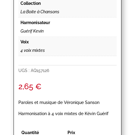
Collection
La Boite à Chansons
Harmonisateur
Guérif Kevin
Voix
4 voix mixtes
UGS :
AQ157126
2,65
€
Paroles et musique de Véronique Sanson
Harmonisation à 4 voix mixtes de Kévin Guérif
Quantité
Prix