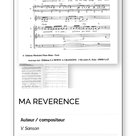
MA REVERENCE
Auteur / compositeur
V. Sanson