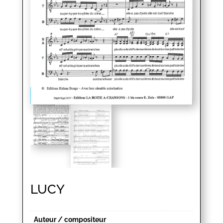
LUCY
Auteur / compositeur