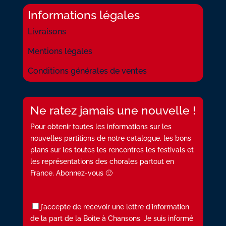
Informations légales
Livraisons
Mentions légales
Conditions générales de ventes
Ne ratez jamais une nouvelle !
Pour obtenir toutes les informations sur les
nouvelles partitions de notre catalogue, les bons
plans sur les toutes les rencontres les festivals et
les représentations des chorales partout en
France. Abonnez-vous 🙂
j'accepte de recevoir une lettre d'information
de la part de la Boite à Chansons. Je suis informé