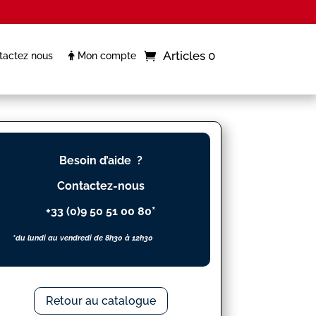
Articles 0
actez nous
Mon compte
Besoin d’aide ?
Contactez-nous
+33 (0)9 50 51 00 80*
*du lundi au vendredi de 8h30 à 12h30
Retour au catalogue