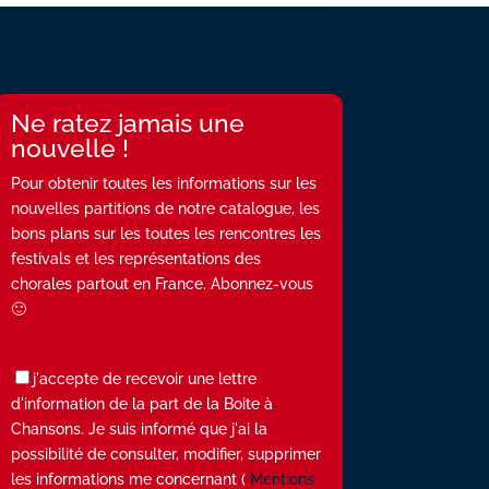
Ne ratez jamais une
nouvelle !
Pour obtenir toutes les informations sur les
nouvelles partitions de notre catalogue, les
bons plans sur les toutes les rencontres les
festivals et les représentations des
chorales partout en France. Abonnez-vous
🙂
j'accepte de recevoir une lettre
d'information de la part de la Boite à
Chansons. Je suis informé que j'ai la
possibilité de consulter, modifier, supprimer
les informations me concernant (
Mentions