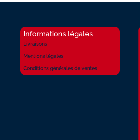
Informations légales
Livraisons
Mentions légales
Conditions générales de ventes