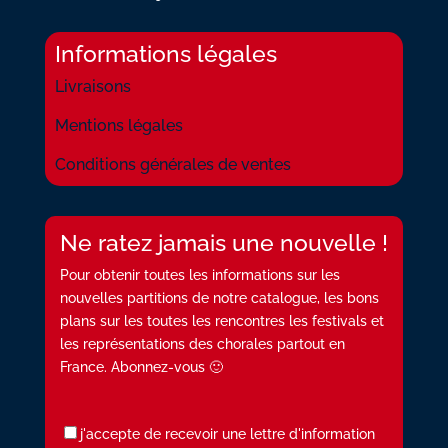
Informations légales
Livraisons
Mentions légales
Conditions générales de ventes
Ne ratez jamais une nouvelle !
Pour obtenir toutes les informations sur les
nouvelles partitions de notre catalogue, les bons
plans sur les toutes les rencontres les festivals et
les représentations des chorales partout en
France. Abonnez-vous 🙂
j'accepte de recevoir une lettre d'information