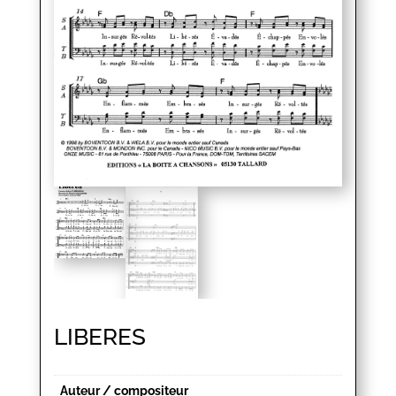
LIBERES
Auteur / compositeur