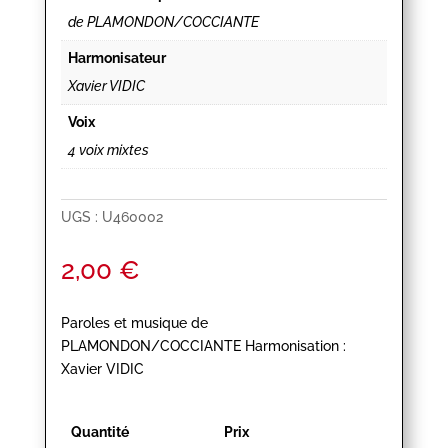
de PLAMONDON/COCCIANTE
Harmonisateur
Xavier VIDIC
Voix
4 voix mixtes
UGS :
U460002
2,00
€
Paroles et musique de
PLAMONDON/COCCIANTE Harmonisation :
Xavier VIDIC
Quantité
Prix