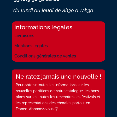
*du lundi au jeudi
de 8h30 à 12h30
Informations légales
Livraisons
Mentions légales
Conditions générales de ventes
Ne ratez jamais une nouvelle !
Pour obtenir toutes les informations sur les
nouvelles partitions de notre catalogue, les bons
plans sur les toutes les rencontres les festivals et
les représentations des chorales partout en
France. Abonnez-vous 🙂