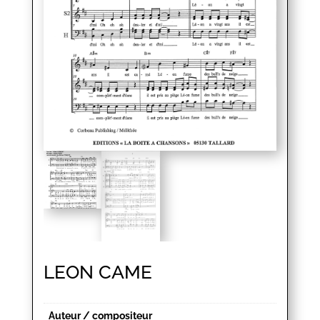
LEON CAME
Auteur / compositeur