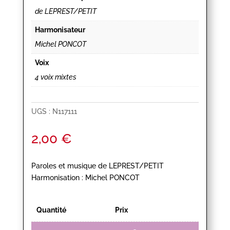
de LEPREST/PETIT
Harmonisateur
Michel PONCOT
Voix
4 voix mixtes
UGS :
N117111
2,00
€
Paroles et musique de LEPREST/PETIT
Harmonisation : Michel PONCOT
Quantité
Prix