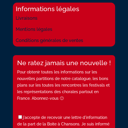
Informations légales
Livraisons
Mentions légales
Conditions générales de ventes
Ne ratez jamais une nouvelle !
Pour obtenir toutes les informations sur les
nouvelles partitions de notre catalogue, les bons
plans sur les toutes les rencontres les festivals et
les représentations des chorales partout en
France. Abonnez-vous 🙂
j'accepte de recevoir une lettre d'information
de la part de la Boite à Chansons. Je suis informé