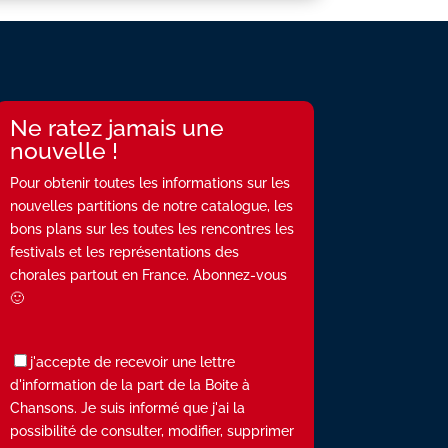
Ne ratez jamais une
nouvelle !
Pour obtenir toutes les informations sur les
nouvelles partitions de notre catalogue, les
bons plans sur les toutes les rencontres les
festivals et les représentations des
chorales partout en France. Abonnez-vous
🙂
j'accepte de recevoir une lettre
d'information de la part de la Boite à
Chansons. Je suis informé que j'ai la
possibilité de consulter, modifier, supprimer