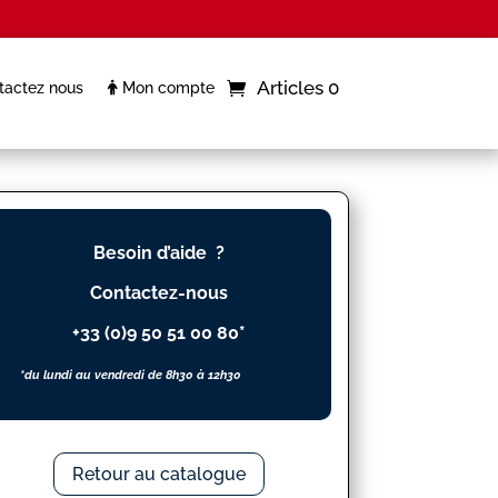
Articles 0
actez nous
Mon compte
Besoin d’aide ?
Contactez-nous
+33 (0)9 50 51 00 80*
*du lundi au vendredi de 8h30 à 12h30
Retour au catalogue