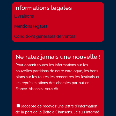
Informations légales
Livraisons
Mentions légales
Conditions générales de ventes
Ne ratez jamais une nouvelle !
Pour obtenir toutes les informations sur les
nouvelles partitions de notre catalogue, les bons
plans sur les toutes les rencontres les festivals et
les représentations des chorales partout en
France. Abonnez-vous 🙂
j'accepte de recevoir une lettre d'information
de la part de la Boite à Chansons. Je suis informé