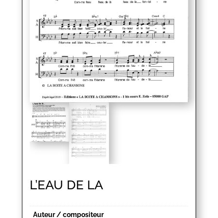
L’EAU DE LA
Auteur / compositeur