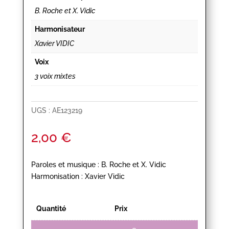
B. Roche et X. Vidic
Harmonisateur
Xavier VIDIC
Voix
3 voix mixtes
UGS :
AE123219
2,00
€
Paroles et musique : B. Roche et X. Vidic
Harmonisation : Xavier Vidic
Quantité
Prix