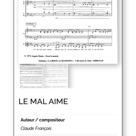
LE MAL AIME
Auteur / compositeur
Claude François