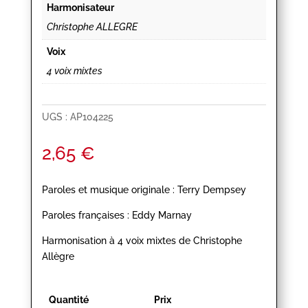
Harmonisateur
Christophe ALLEGRE
Voix
4 voix mixtes
UGS :
AP104225
2,65
€
Paroles et musique originale : Terry Dempsey
Paroles françaises : Eddy Marnay
Harmonisation à 4 voix mixtes de Christophe
Allègre
Quantité
Prix