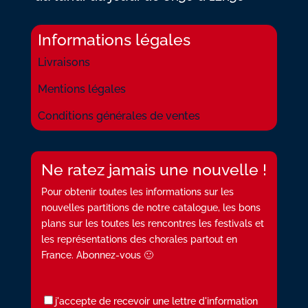
Informations légales
Livraisons
Mentions légales
Conditions générales de ventes
Ne ratez jamais une nouvelle !
Pour obtenir toutes les informations sur les
nouvelles partitions de notre catalogue, les bons
plans sur les toutes les rencontres les festivals et
les représentations des chorales partout en
France. Abonnez-vous 🙂
j'accepte de recevoir une lettre d'information