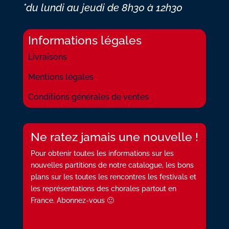
*du lundi au jeudi
de 8h30 à 12h30
Informations légales
Livraisons
Mentions légales
Conditions générales de ventes
Ne ratez jamais une nouvelle !
Pour obtenir toutes les informations sur les
nouvelles partitions de notre catalogue, les bons
plans sur les toutes les rencontres les festivals et
les représentations des chorales partout en
France. Abonnez-vous 🙂