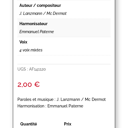
Auteur / compositeur
J. Lanzmann / Mc Dermot
Harmonisateur
Emmanuel Paterne
Voix
4 voix mixtes
UGS :
AF141120
2,00
€
Paroles et musique : J. Lanzmann / Mc Dermot
Harmonisation : Emmanuel Paterne
Quantité
Prix