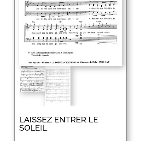
LAISSEZ ENTRER LE
SOLEIL