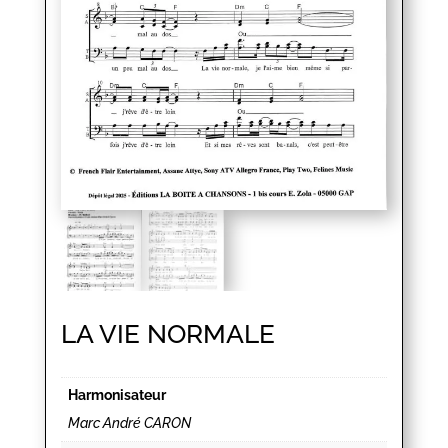
LA VIE NORMALE
Harmonisateur
Marc André CARON