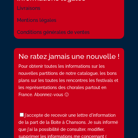
Livraisons
Mentions légales
Conditions générales de ventes
Ne ratez jamais une nouvelle !
Pour obtenir toutes les informations sur les
nouvelles partitions de notre catalogue, les bons
plans sur les toutes les rencontres les festivals et
les représentations des chorales partout en
France. Abonnez-vous 🙂
j'accepte de recevoir une lettre d'information
de la part de la Boite à Chansons. Je suis informé
que j'ai la possibilité de consulter, modifier,
supprimer les informations me concernant (