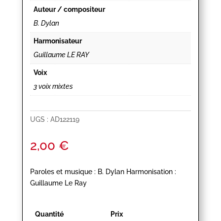
Auteur / compositeur
B. Dylan
Harmonisateur
Guillaume LE RAY
Voix
3 voix mixtes
UGS :
AD122119
2,00
€
Paroles et musique : B. Dylan Harmonisation :
Guillaume Le Ray
Quantité
Prix