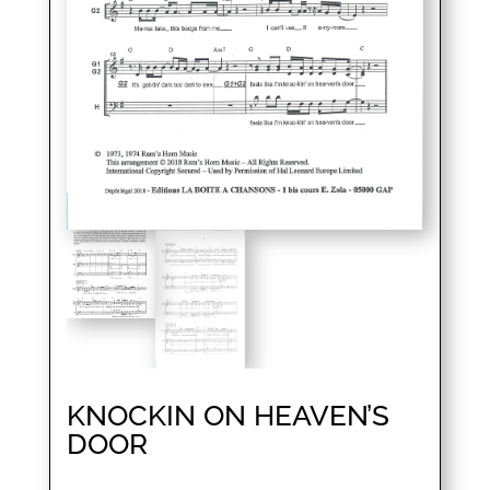
KNOCKIN ON HEAVEN’S
DOOR