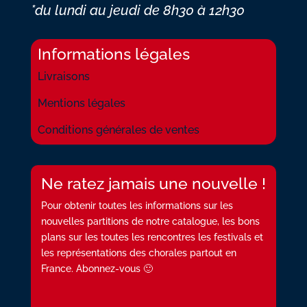
*du lundi au jeudi
de 8h30 à 12h30
Informations légales
Livraisons
Mentions légales
Conditions générales de ventes
Ne ratez jamais une nouvelle !
Pour obtenir toutes les informations sur les
nouvelles partitions de notre catalogue, les bons
plans sur les toutes les rencontres les festivals et
les représentations des chorales partout en
France. Abonnez-vous 🙂