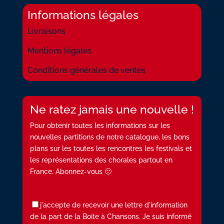
Informations légales
Livraisons
Mentions légales
Conditions générales de ventes
Ne ratez jamais une nouvelle !
Pour obtenir toutes les informations sur les
nouvelles partitions de notre catalogue, les bons
plans sur les toutes les rencontres les festivals et
les représentations des chorales partout en
France. Abonnez-vous 🙂
j'accepte de recevoir une lettre d'information
de la part de la Boite à Chansons. Je suis informé