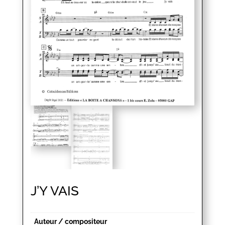
J’Y VAIS
Auteur / compositeur