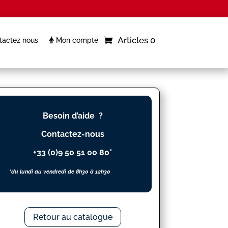
Articles 0
actez nous
Mon compte
Besoin d’aide ?
Contactez-nous
+33 (0)9 50 51 00 80*
*du lundi au vendredi de 8h30 à 12h30
Retour au catalogue