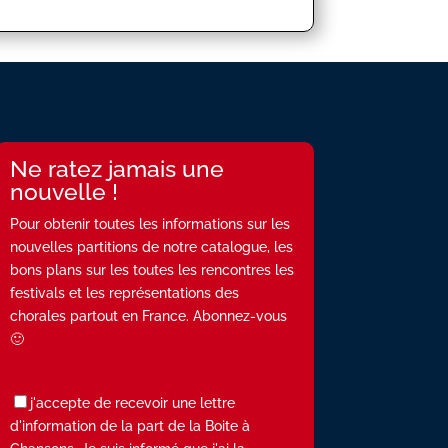
Ne ratez jamais une
nouvelle !
Pour obtenir toutes les informations sur les
nouvelles partitions de notre catalogue, les
bons plans sur les toutes les rencontres les
festivals et les représentations des
chorales partout en France. Abonnez-vous
🙂
j'accepte de recevoir une lettre
d'information de la part de la Boite à