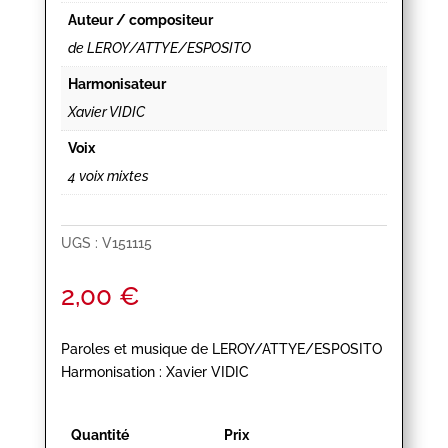
Auteur / compositeur
de LEROY/ATTYE/ESPOSITO
Harmonisateur
Xavier VIDIC
Voix
4 voix mixtes
UGS :
V151115
2,00
€
Paroles et musique de LEROY/ATTYE/ESPOSITO
Harmonisation : Xavier VIDIC
Quantité
Prix