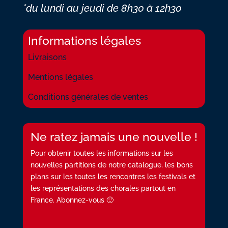
*du lundi au jeudi
de 8h30 à 12h30
Informations légales
Livraisons
Mentions légales
Conditions générales de ventes
Ne ratez jamais une nouvelle !
Pour obtenir toutes les informations sur les
nouvelles partitions de notre catalogue, les bons
plans sur les toutes les rencontres les festivals et
les représentations des chorales partout en
France. Abonnez-vous 🙂