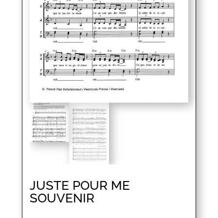
JUSTE POUR ME
SOUVENIR