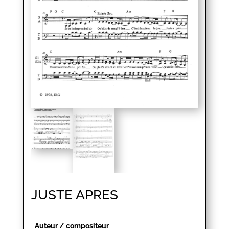
JUSTE APRES
Auteur / compositeur