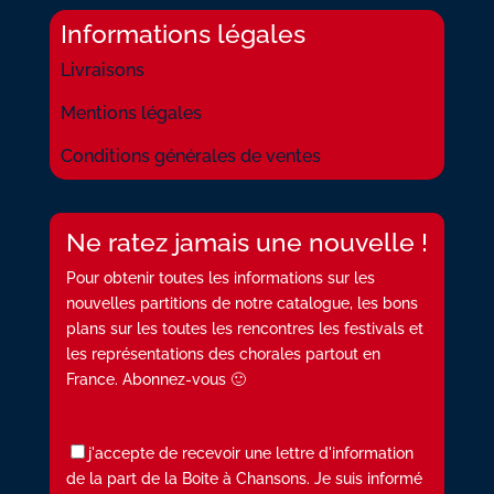
Informations légales
Livraisons
Mentions légales
Conditions générales de ventes
Ne ratez jamais une nouvelle !
Pour obtenir toutes les informations sur les
nouvelles partitions de notre catalogue, les bons
plans sur les toutes les rencontres les festivals et
les représentations des chorales partout en
France. Abonnez-vous 🙂
j'accepte de recevoir une lettre d'information
de la part de la Boite à Chansons. Je suis informé