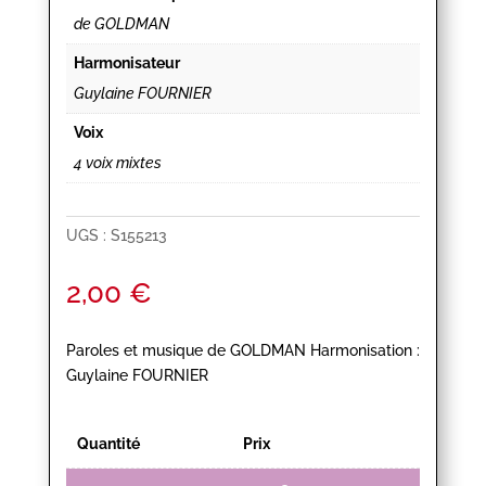
de GOLDMAN
Harmonisateur
Guylaine FOURNIER
Voix
4 voix mixtes
UGS :
S155213
2,00
€
Paroles et musique de GOLDMAN Harmonisation :
Guylaine FOURNIER
Quantité
Prix