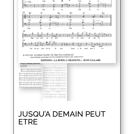
JUSQU’A DEMAIN PEUT
ETRE