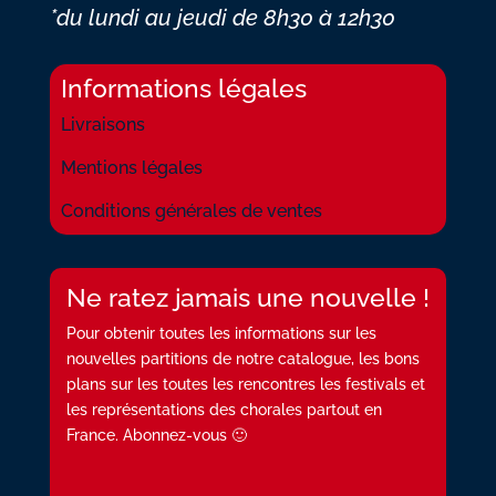
*du lundi au jeudi
de 8h30 à 12h30
Informations légales
Livraisons
Mentions légales
Conditions générales de ventes
Ne ratez jamais une nouvelle !
Pour obtenir toutes les informations sur les
nouvelles partitions de notre catalogue, les bons
plans sur les toutes les rencontres les festivals et
les représentations des chorales partout en
France. Abonnez-vous 🙂