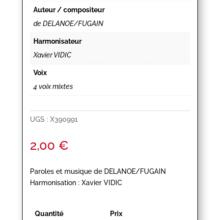
Auteur / compositeur
de DELANOE/FUGAIN
Harmonisateur
Xavier VIDIC
Voix
4 voix mixtes
UGS :
X390991
2,00
€
Paroles et musique de DELANOE/FUGAIN
Harmonisation : Xavier VIDIC
Quantité
Prix