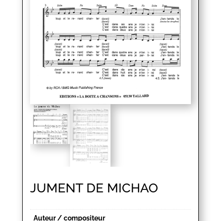
JUMENT DE MICHAO
Auteur / compositeur