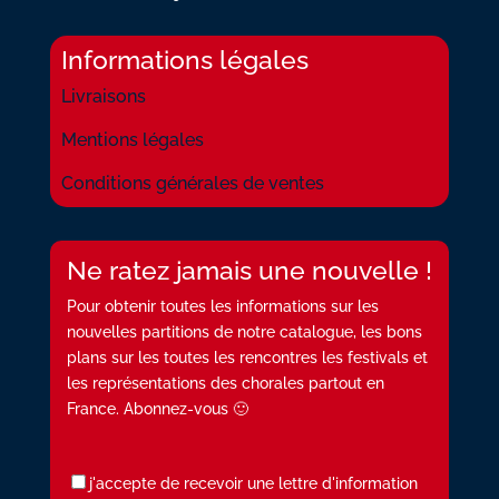
Informations légales
Livraisons
Mentions légales
Conditions générales de ventes
Ne ratez jamais une nouvelle !
Pour obtenir toutes les informations sur les
nouvelles partitions de notre catalogue, les bons
plans sur les toutes les rencontres les festivals et
les représentations des chorales partout en
France. Abonnez-vous 🙂
j'accepte de recevoir une lettre d'information