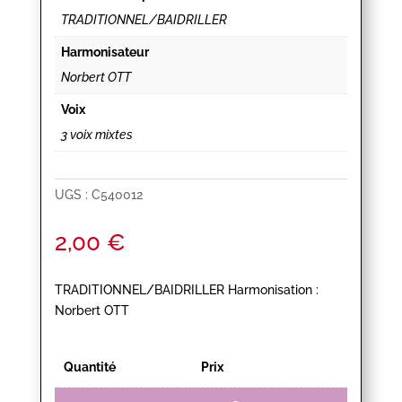
TRADITIONNEL/BAIDRILLER
Harmonisateur
Norbert OTT
Voix
3 voix mixtes
UGS :
C540012
2,00
€
TRADITIONNEL/BAIDRILLER Harmonisation :
Norbert OTT
Quantité
Prix