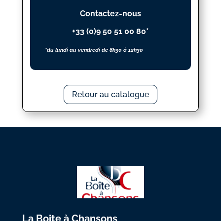
Contactez-nous
+33 (0)9 50 51 00 80*
*du lundi au vendredi de 8h30 à 12h30
Retour au catalogue
La Boite à Chansons