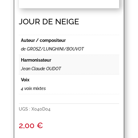
JOUR DE NEIGE
Auteur / compositeur
de GROSZ/LUNGHINI/BOUVOT
Harmonisateur
Jean Claude OUDOT
Voix
4 voix mixtes
UGS :
X040D04
2,00
€