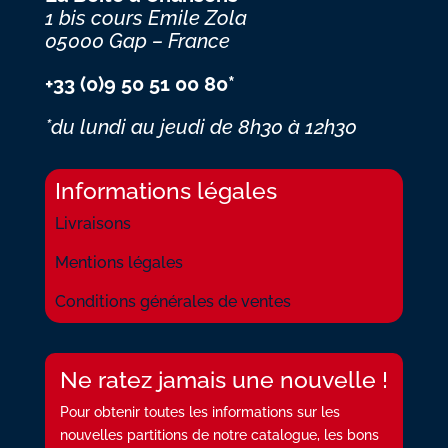
1 bis cours Emile Zola
05000 Gap – France
+33 (0)9 50 51 00 80*
*du lundi au jeudi
de 8h30 à 12h30
Informations légales
Livraisons
Mentions légales
Conditions générales de ventes
Ne ratez jamais une nouvelle !
Pour obtenir toutes les informations sur les
nouvelles partitions de notre catalogue, les bons