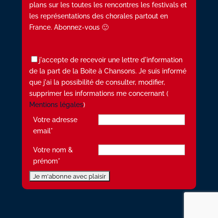
plans sur les toutes les rencontres les festivals et
les représentations des chorales partout en
France. Abonnez-vous 🙂
j'accepte de recevoir une lettre d'information
de la part de la Boite à Chansons. Je suis informé
que j'ai la possibilité de consulter, modifier,
supprimer les informations me concernant (
Mentions légales
)
Votre adresse
email*
Votre nom &
prénom*