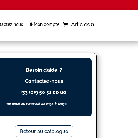
Articles 0
actez nous
Mon compte
Besoin d’aide ?
Contactez-nous
+33 (0)9 50 51 00 80*
*du lundi au vendredi de 8h30 à 12h30
Retour au catalogue