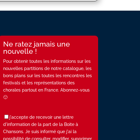
Ne ratez jamais une
nouvelle !
Pour obtenir toutes les informations sur les
nouvelles partitions de notre catalogue, les
bons plans sur les toutes les rencontres les
festivals et les représentations des
chorales partout en France. Abonnez-vous
🙂
j'accepte de recevoir une lettre
d'information de la part de la Boite à
Chansons. Je suis informé que j'ai la
possibilité de consulter, modifier, supprimer