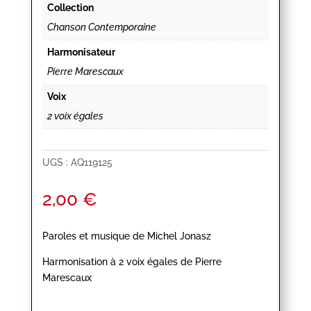
Collection
Chanson Contemporaine
Harmonisateur
Pierre Marescaux
Voix
2 voix égales
UGS :
AQ119125
2,00
€
Paroles et musique de Michel Jonasz
Harmonisation à 2 voix égales de Pierre
Marescaux