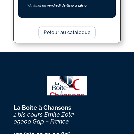
*du lundi au vendredi de 8h30 à 12h30
Retour au catalogue
La Boite à Chansons
1 bis cours Emile Zola
05000 Gap – France