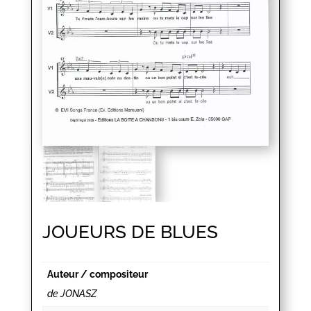
JOUEURS DE BLUES
Auteur / compositeur
de JONASZ