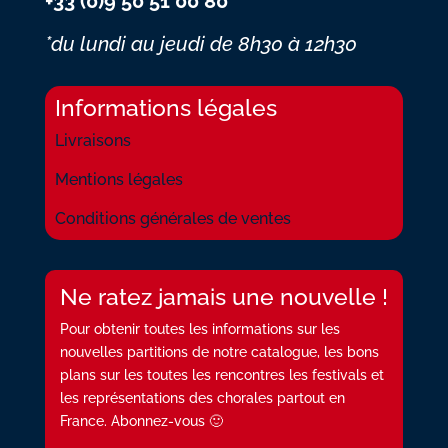
+33 (0)9 50 51 00 80*
*du lundi au jeudi
de 8h30 à 12h30
Informations légales
Livraisons
Mentions légales
Conditions générales de ventes
Ne ratez jamais une nouvelle !
Pour obtenir toutes les informations sur les
nouvelles partitions de notre catalogue, les bons
plans sur les toutes les rencontres les festivals et
les représentations des chorales partout en
France. Abonnez-vous 🙂