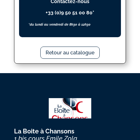
Contactez-nous
+33 (0)9 50 51 00 80*
*du lundi au vendredi de 8h30 à 12h30
Retour au catalogue
La Boite à Chansons
1 bis cours Emile Zola