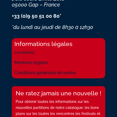
05000 Gap – France
+33 (0)9 50 51 00 80*
*du lundi au jeudi
de 8h30 à 12h30
Informations légales
Livraisons
Mentions légales
Conditions générales de ventes
Ne ratez jamais une nouvelle !
Pour obtenir toutes les informations sur les
nouvelles partitions de notre catalogue, les bons
plans sur les toutes les rencontres les festivals et