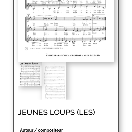
JEUNES LOUPS (LES)
Auteur / compositeur