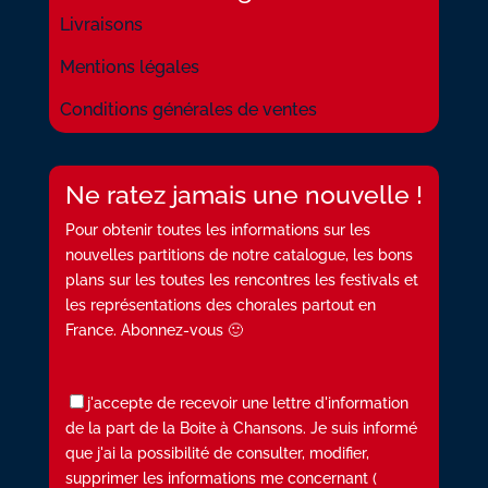
Livraisons
Mentions légales
Conditions générales de ventes
Ne ratez jamais une nouvelle !
Pour obtenir toutes les informations sur les
nouvelles partitions de notre catalogue, les bons
plans sur les toutes les rencontres les festivals et
les représentations des chorales partout en
France. Abonnez-vous 🙂
j'accepte de recevoir une lettre d'information
de la part de la Boite à Chansons. Je suis informé
que j'ai la possibilité de consulter, modifier,
supprimer les informations me concernant (