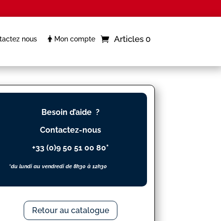
Articles 0
actez nous
Mon compte
Besoin d’aide ?
Contactez-nous
+33 (0)9 50 51 00 80*
*du lundi au vendredi de 8h30 à 12h30
Retour au catalogue