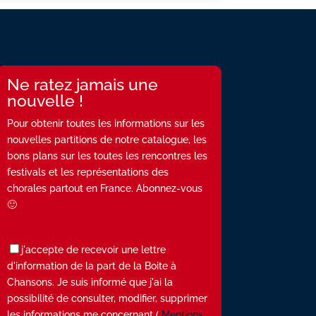
Ne ratez jamais une
nouvelle !
Pour obtenir toutes les informations sur les
nouvelles partitions de notre catalogue, les
bons plans sur les toutes les rencontres les
festivals et les représentations des
chorales partout en France. Abonnez-vous
🙂
j'accepte de recevoir une lettre
d'information de la part de la Boite à
Chansons. Je suis informé que j'ai la
possibilité de consulter, modifier, supprimer
les informations me concernant (
Mentions