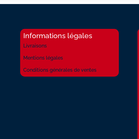
Informations légales
Livraisons
Mentions légales
Conditions générales de ventes