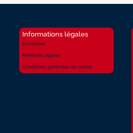
Informations légales
Livraisons
Mentions légales
Conditions générales de ventes