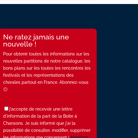
Ne ratez jamais une
nouvelle !
Pour obtenir toutes les informations sur les
nouvelles partitions de notre catalogue, les
bons plans sur les toutes les rencontres les
festivals et les représentations des
chorales partout en France. Abonnez-vous
🙂
j'accepte de recevoir une lettre
d'information de la part de la Boite à
Chansons. Je suis informé que j'ai la
possibilité de consulter, modifier, supprimer
les informations me concernant (
Mentions