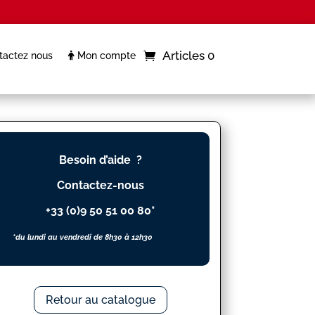
Articles 0
actez nous
Mon compte
Besoin d’aide ?
Contactez-nous
+33 (0)9 50 51 00 80*
*du lundi au vendredi de 8h30 à 12h30
Retour au catalogue