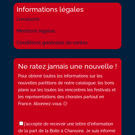
Informations légales
Livraisons
Mentions légales
Conditions générales de ventes
Ne ratez jamais une nouvelle !
Pour obtenir toutes les informations sur les
nouvelles partitions de notre catalogue, les bons
plans sur les toutes les rencontres les festivals et
les représentations des chorales partout en
France. Abonnez-vous 🙂
j'accepte de recevoir une lettre d'information
de la part de la Boite à Chansons. Je suis informé