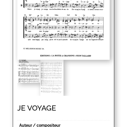
JE VOYAGE
Auteur / compositeur