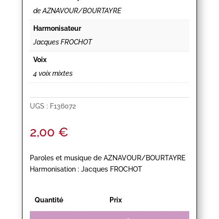
de AZNAVOUR/BOURTAYRE
Harmonisateur
Jacques FROCHOT
Voix
4 voix mixtes
UGS :
F136072
2,00
€
Paroles et musique de AZNAVOUR/BOURTAYRE
Harmonisation : Jacques FROCHOT
Quantité
Prix