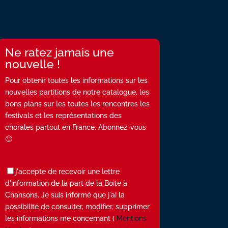
Ne ratez jamais une
nouvelle !
Pour obtenir toutes les informations sur les
nouvelles partitions de notre catalogue, les
bons plans sur les toutes les rencontres les
festivals et les représentations des
chorales partout en France. Abonnez-vous
🙂
j'accepte de recevoir une lettre
d'information de la part de la Boite à
Chansons. Je suis informé que j'ai la
possibilité de consulter, modifier, supprimer
les informations me concernant (
Mentions