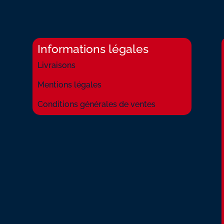
Informations légales
Livraisons
Mentions légales
Conditions générales de ventes