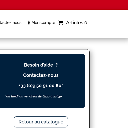
Articles 0
actez nous
Mon compte
Besoin d’aide ?
Contactez-nous
+33 (0)9 50 51 00 80*
*du lundi au vendredi de 8h30 à 12h30
Retour au catalogue