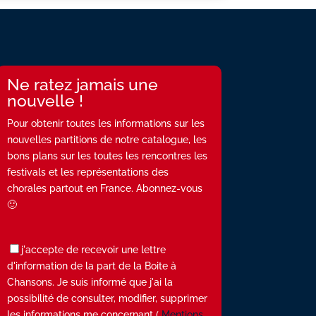
Ne ratez jamais une
nouvelle !
Pour obtenir toutes les informations sur les
nouvelles partitions de notre catalogue, les
bons plans sur les toutes les rencontres les
festivals et les représentations des
chorales partout en France. Abonnez-vous
🙂
j'accepte de recevoir une lettre
d'information de la part de la Boite à
Chansons. Je suis informé que j'ai la
possibilité de consulter, modifier, supprimer
les informations me concernant (
Mentions