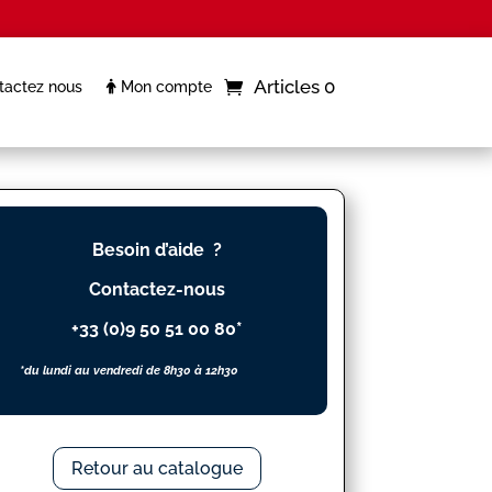
Articles 0
actez nous
Mon compte
Besoin d’aide ?
Contactez-nous
+33 (0)9 50 51 00 80*
*du lundi au vendredi de 8h30 à 12h30
Retour au catalogue