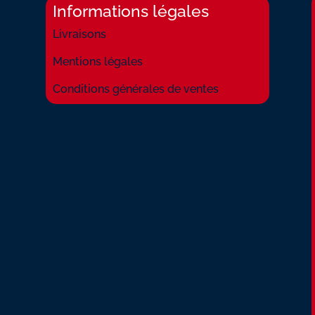
Informations légales
Livraisons
Mentions légales
Conditions générales de ventes