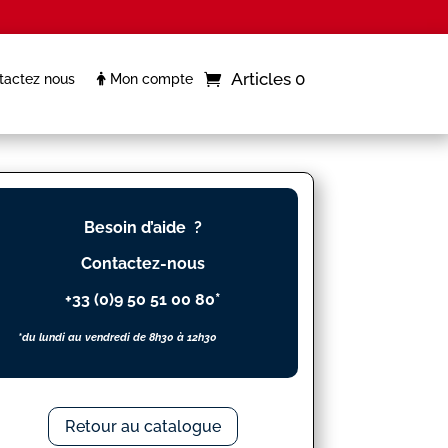
Articles 0
actez nous
Mon compte
Besoin d’aide ?
Contactez-nous
+33 (0)9 50 51 00 80*
*du lundi au vendredi de 8h30 à 12h30
Retour au catalogue