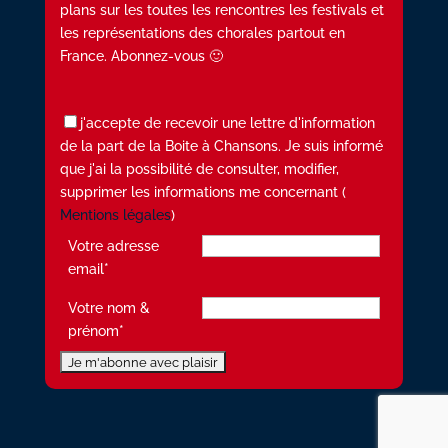
plans sur les toutes les rencontres les festivals et
les représentations des chorales partout en
France. Abonnez-vous 🙂
j'accepte de recevoir une lettre d'information
de la part de la Boite à Chansons. Je suis informé
que j'ai la possibilité de consulter, modifier,
supprimer les informations me concernant (
Mentions légales
)
Votre adresse
email*
Votre nom &
prénom*