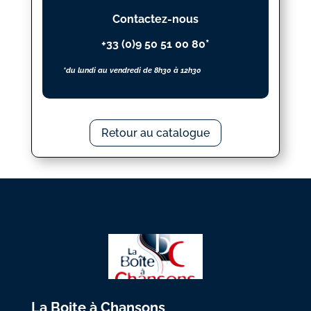
(LE)
Contactez-nous
+33 (0)9 50 51 00 80*
*du lundi au vendredi de 8h30 à 12h30
Retour au catalogue
La Boite à Chansons