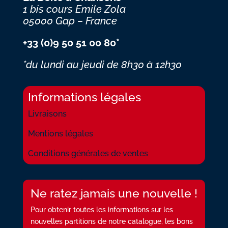
1 bis cours Emile Zola
05000 Gap – France
+33 (0)9 50 51 00 80*
*du lundi au jeudi
de 8h30 à 12h30
Informations légales
Livraisons
Mentions légales
Conditions générales de ventes
Ne ratez jamais une nouvelle !
Pour obtenir toutes les informations sur les
nouvelles partitions de notre catalogue, les bons