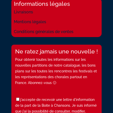
Informations légales
Livraisons
Mentions légales
Conditions générales de ventes
Ne ratez jamais une nouvelle !
Pour obtenir toutes les informations sur les
nouvelles partitions de notre catalogue, les bons
plans sur les toutes les rencontres les festivals et
les représentations des chorales partout en
France. Abonnez-vous 🙂
j'accepte de recevoir une lettre d'information
de la part de la Boite à Chansons. Je suis informé
que j'ai la possibilité de consulter, modifier,