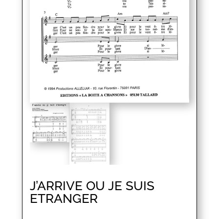
J’ARRIVE OU JE SUIS
ETRANGER