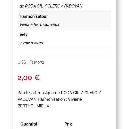
de RODA GIL / CLERC / PADOVAN
Harmonisateur
Viviane Berthoumieux
Voix
4 voix mixtes
UGS :
F119072
2,00
€
Paroles et musique de RODA GIL / CLERC /
PADOVAN Harmonisation : Viviane
BERTHOUMIEUX
Quantité
Prix