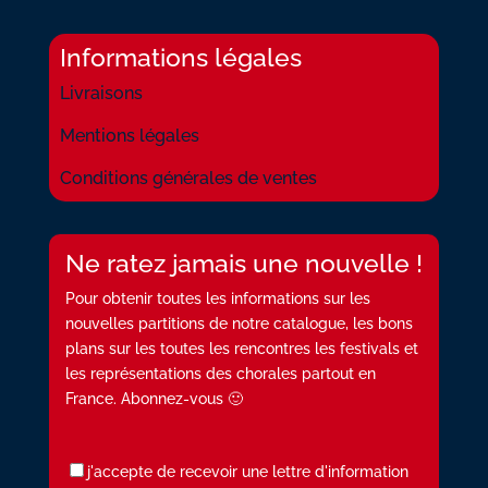
Informations légales
Livraisons
Mentions légales
Conditions générales de ventes
Ne ratez jamais une nouvelle !
Pour obtenir toutes les informations sur les
nouvelles partitions de notre catalogue, les bons
plans sur les toutes les rencontres les festivals et
les représentations des chorales partout en
France. Abonnez-vous 🙂
j'accepte de recevoir une lettre d'information