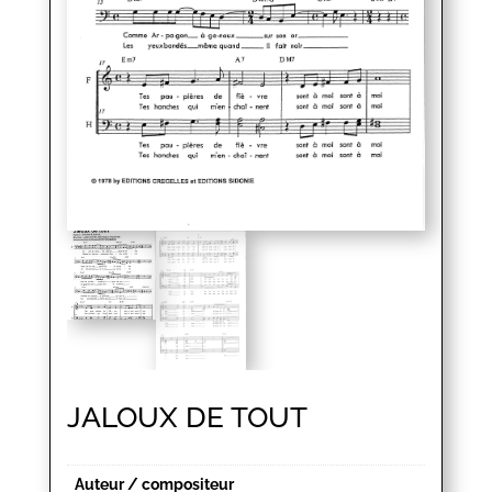
JALOUX DE TOUT
Auteur / compositeur