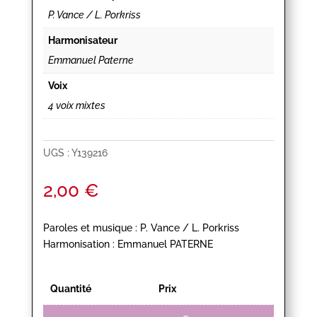
P. Vance / L. Porkriss
Harmonisateur
Emmanuel Paterne
Voix
4 voix mixtes
UGS :
Y139216
2,00
€
Paroles et musique : P. Vance / L. Porkriss
Harmonisation : Emmanuel PATERNE
Quantité
Prix