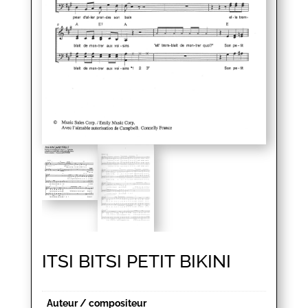
ITSI BITSI PETIT BIKINI
Auteur / compositeur