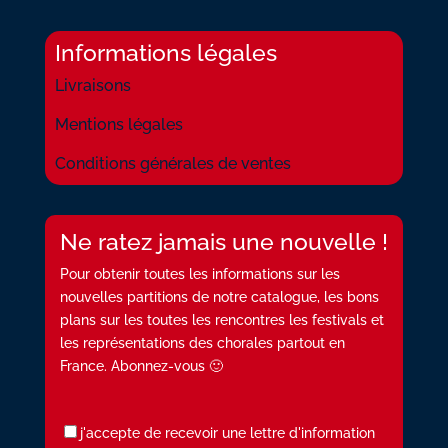
Informations légales
Livraisons
Mentions légales
Conditions générales de ventes
Ne ratez jamais une nouvelle !
Pour obtenir toutes les informations sur les
nouvelles partitions de notre catalogue, les bons
plans sur les toutes les rencontres les festivals et
les représentations des chorales partout en
France. Abonnez-vous 🙂
j'accepte de recevoir une lettre d'information